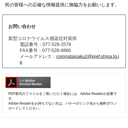
民の皆様への正確な情報提供に御協力をお願いします。
お問い合わせ
新型コロナウイルス感染症対策班
電話番号：077-528-3578
FAX番号：077-528-4866
メールアドレス：
coronataisaku2@pref.shiga.lg.j
p
PDF形式のファイルをご覧いただく場合には、Adobe Readerが必要で
す。
Adobe Readerをお持ちでない方は、バナーのリンク先から無料ダウン
ロードしてください。