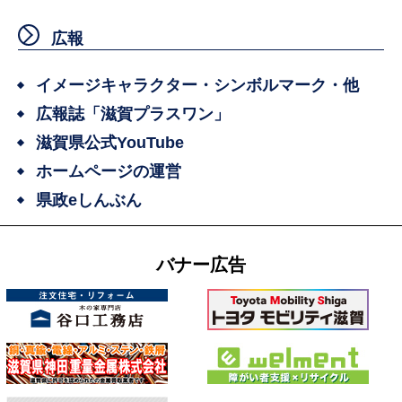
広報
イメージキャラクター・シンボルマーク・他
広報誌「滋賀プラスワン」
滋賀県公式YouTube
ホームページの運営
県政eしんぶん
バナー広告