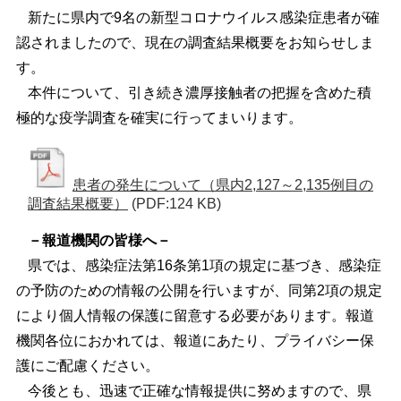
新たに県内で9名の新型コロナウイルス感染症患者が確
認されましたので、現在の調査結果概要をお知らせしま
す。
本件について、引き続き濃厚接触者の把握を含めた積
極的な疫学調査を確実に行ってまいります。
患者の発生について（県内2,127～2,135例目の
調査結果概要）
(PDF:124 KB)
－報道機関の皆様へ－
県では、感染症法第16条第1項の規定に基づき、感染症
の予防のための情報の公開を行いますが、同第2項の規定
により個人情報の保護に留意する必要があります。報道
機関各位におかれては、報道にあたり、プライバシー保
護にご配慮ください。
今後とも、迅速で正確な情報提供に努めますので、県