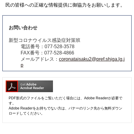
民の皆様への正確な情報提供に御協力をお願いします。
お問い合わせ
新型コロナウイルス感染症対策班
電話番号：077-528-3578
FAX番号：077-528-4866
メールアドレス：
coronataisaku2@pref.shiga.lg.j
p
PDF形式のファイルをご覧いただく場合には、Adobe Readerが必要で
す。
Adobe Readerをお持ちでない方は、バナーのリンク先から無料ダウン
ロードしてください。