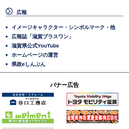
広報
イメージキャラクター・シンボルマーク・他
広報誌「滋賀プラスワン」
滋賀県公式YouTube
ホームページの運営
県政eしんぶん
バナー広告