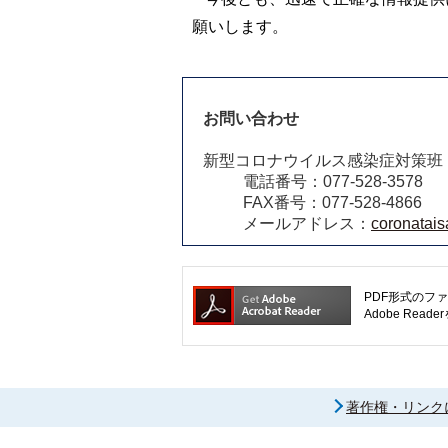
願いします。
お問い合わせ
新型コロナウイルス感染症対策班
電話番号：077-528-3578
FAX番号：077-528-4866
メールアドレス：
coronatais
PDF形式のファ
Adobe R
著作権・リンク