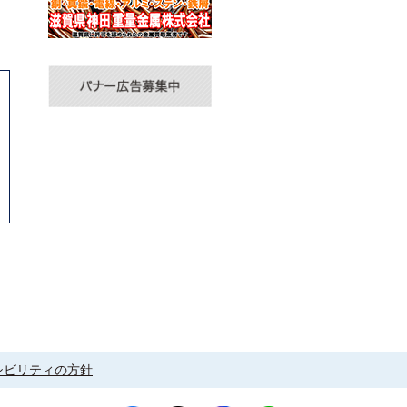
シビリティの方針