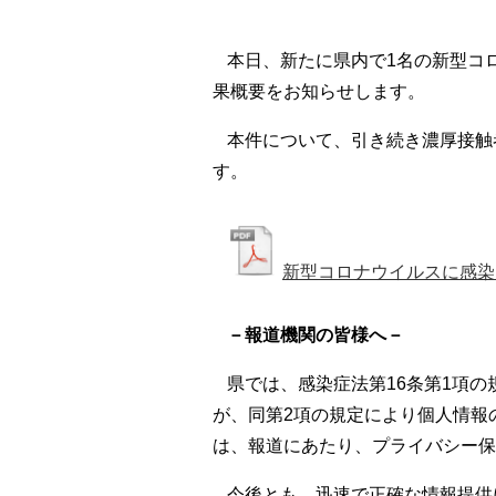
本日、新たに県内で1名の新型コ
果概要をお知らせします。
本件について、引き続き濃厚接触
す。
新型コロナウイルスに感染
－報道機関の皆様へ－
県では、感染症法第16条第1項
が、同第2項の規定により個人情報
は、報道にあたり、プライバシー保
今後とも、迅速で正確な情報提供