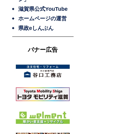
滋賀県公式YouTube
ホームページの運営
県政eしんぶん
バナー広告