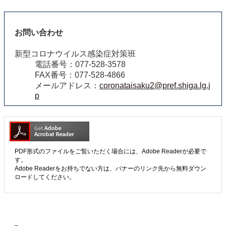
お問い合わせ
新型コロナウイルス感染症対策班
電話番号：077-528-3578
FAX番号：077-528-4866
メールアドレス：
coronataisaku2@pref.shiga.lg.j
p
PDF形式のファイルをご覧いただく場合には、Adobe Readerが必要で
す。
Adobe Readerをお持ちでない方は、バナーのリンク先から無料ダウン
ロードしてください。