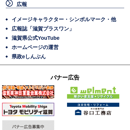
広報
イメージキャラクター・シンボルマーク・他
広報誌「滋賀プラスワン」
滋賀県公式YouTube
ホームページの運営
県政eしんぶん
バナー広告