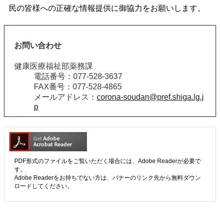
民の皆様への正確な情報提供に御協力をお願いします。
お問い合わせ
健康医療福祉部薬務課
電話番号：077-528-3637
FAX番号：077-528-4865
メールアドレス：
corona-soudan@pref.shiga.lg.j
p
PDF形式のファイルをご覧いただく場合には、Adobe Readerが必要で
す。
Adobe Readerをお持ちでない方は、バナーのリンク先から無料ダウン
ロードしてください。