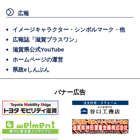
広報
イメージキャラクター・シンボルマーク・他
広報誌「滋賀プラスワン」
滋賀県公式YouTube
ホームページの運営
県政eしんぶん
バナー広告