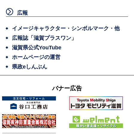
広報
イメージキャラクター・シンボルマーク・他
広報誌「滋賀プラスワン」
滋賀県公式YouTube
ホームページの運営
県政eしんぶん
バナー広告