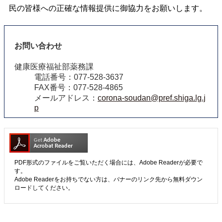
民の皆様への正確な情報提供に御協力をお願いします。
お問い合わせ
健康医療福祉部薬務課
電話番号：077-528-3637
FAX番号：077-528-4865
メールアドレス：
corona-soudan@pref.shiga.lg.j
p
PDF形式のファイルをご覧いただく場合には、Adobe Readerが必要で
す。
Adobe Readerをお持ちでない方は、バナーのリンク先から無料ダウン
ロードしてください。