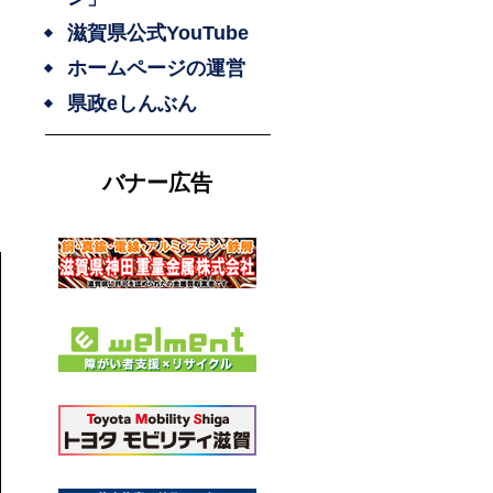
滋賀県公式YouTube
ホームページの運営
県政eしんぶん
バナー広告