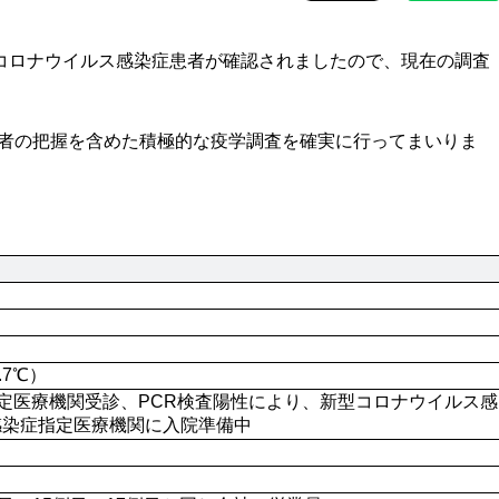
コロナウイルス感染症患者が確認されましたので、現在の調査
者の把握を含めた積極的な疫学調査を確実に行ってまいりま
7.7℃）
症指定医療機関受診、PCR検査陽性により、新型コロナウイルス感
感染症指定医療機関に入院準備中