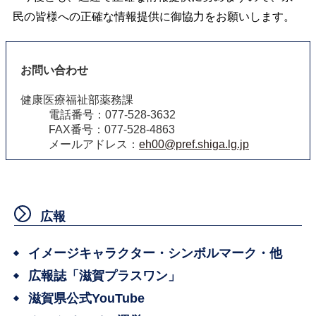
民の皆様への正確な情報提供に御協力をお願いします。
お問い合わせ
健康医療福祉部薬務課
電話番号：077-528-3632
FAX番号：077-528-4863
メールアドレス：
eh00@pref.shiga.lg.jp
広報
イメージキャラクター・シンボルマーク・他
広報誌「滋賀プラスワン」
滋賀県公式YouTube