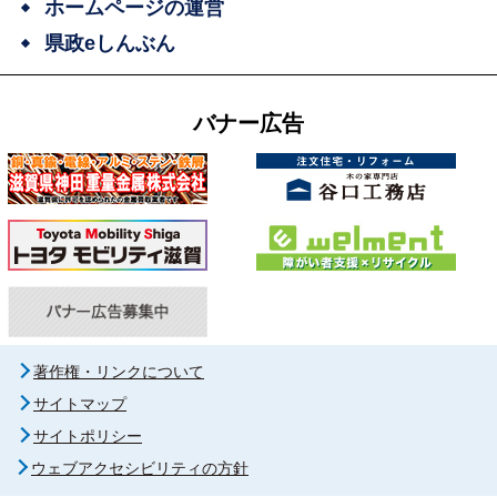
ホームページの運営
県政eしんぶん
バナー広告
著作権・リンクについて
サイトマップ
サイトポリシー
ウェブアクセシビリティの方針