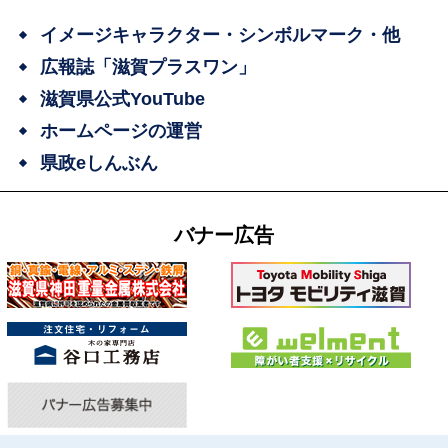
イメージキャラクター・シンボルマーク・他
広報誌「滋賀プラスワン」
滋賀県公式YouTube
ホームページの運営
県政eしんぶん
バナー広告