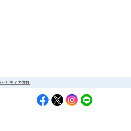
シビリティの方針