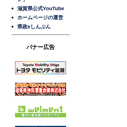
滋賀県公式YouTube
ホームページの運営
県政eしんぶん
バナー広告