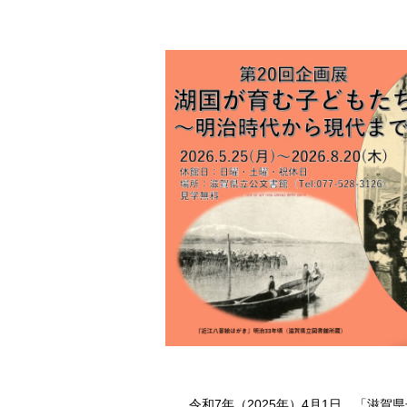
令和7年（2025年）4月1日、「滋