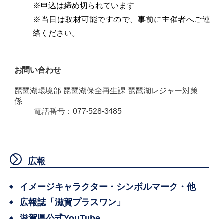
※申込は締め切られています
※当日は取材可能ですので、事前に主催者へご連
絡ください。
お問い合わせ
琵琶湖環境部 琵琶湖保全再生課 琵琶湖レジャー対策
係
電話番号：077-528-3485
広報
イメージキャラクター・シンボルマーク・他
広報誌「滋賀プラスワン」
滋賀県公式YouTube