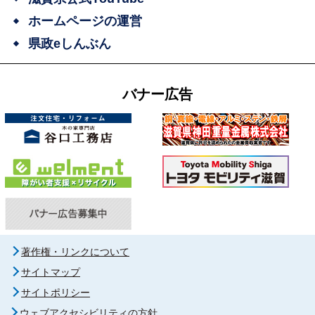
ホームページの運営
県政eしんぶん
バナー広告
著作権・リンクについて
サイトマップ
サイトポリシー
ウェブアクセシビリティの方針