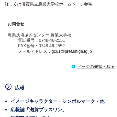
詳しくは
滋賀県立農業大学校ホームページ参照
お問合せ
農業技術振興センター 農業大学校
電話番号：0748-46-2551
FAX番号：0748-46-2552
メールアドレス：
gc61@pref.shiga.lg.jp
ページの先頭へ戻る
広報
イメージキャラクター・シンボルマーク・他
広報誌「滋賀プラスワン」