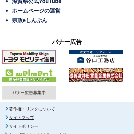
滋賀県公式YouTube
ホームページの運営
県政eしんぶん
バナー広告
著作権・リンクについて
サイトマップ
サイトポリシー