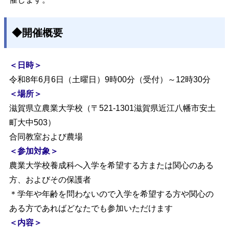
◆開催概要
＜日時＞
令和8年6月6日（土曜日）9時00分（受付）～12時30分
＜場所＞
滋賀県立農業大学校（〒521-1301滋賀県近江八幡市安土
町大中503）
合同教室および農場
＜参加対象＞
農業大学校養成科へ入学を希望する方または関心のある
方、およびその保護者
＊学年や年齢を問わないので入学を希望する方や関心の
ある方であればどなたでも参加いただけます
＜内容＞