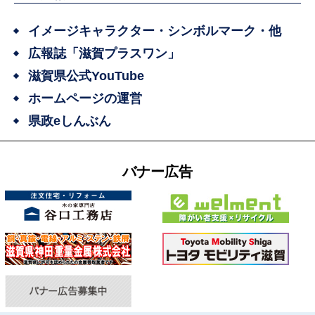
イメージキャラクター・シンボルマーク・他
広報誌「滋賀プラスワン」
滋賀県公式YouTube
ホームページの運営
県政eしんぶん
バナー広告