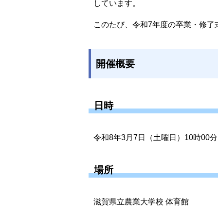
しています。
このたび、令和7年度の卒業・修了
開催概要
日時
令和8年3月7日（土曜日）10時00分
場所
滋賀県立農業大学校 体育館