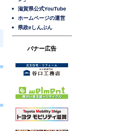
滋賀県公式YouTube
ホームページの運営
県政eしんぶん
バナー広告