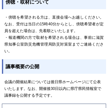
傍聴・取材について
・傍聴を希望される方は、直接会場へお越しください。
なお、受付は当日の15時40分からとし、傍聴希望者が定
員を超えた場合は、先着順といたします。
・
報道機関の方で取材を希望される場合は、事前に滋賀
県知事公室防災危機管理局防災対策室までご連絡くださ
い。
議事概要の公開
会議の開催結果については後日県ホームページにて公表
いたします。なお、開催後30日以内に県庁県民情報室で
議事録を公開する予定です。