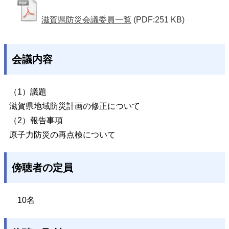
滋賀県防災会議委員一覧
(PDF:251 KB)
会議内容
（1）議題
滋賀県地域防災計画の修正について
（2）報告事項
原子力防災の再点検について
傍聴者の定員
10名