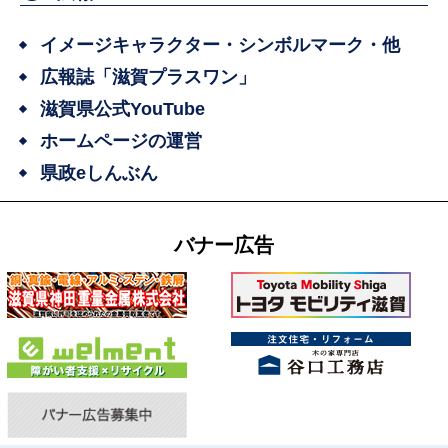
イメージキャラクター・シンボルマーク・他
広報誌「滋賀プラスワン」
滋賀県公式YouTube
ホームページの運営
県政eしんぶん
バナー広告