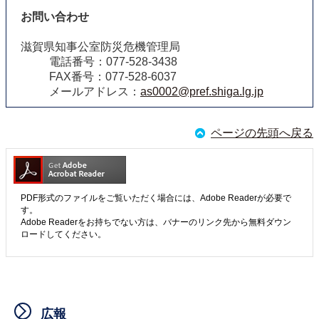
お問い合わせ
滋賀県知事公室防災危機管理局
電話番号：077-528-3438
FAX番号：077-528-6037
メールアドレス：
as0002@pref.shiga.lg.jp
ページの先頭へ戻る
PDF形式のファイルをご覧いただく場合には、Adobe Readerが必要で
す。
Adobe Readerをお持ちでない方は、バナーのリンク先から無料ダウン
ロードしてください。
広報