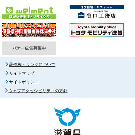
著作権・リンクについて
サイトマップ
サイトポリシー
ウェブアクセシビリティの方針