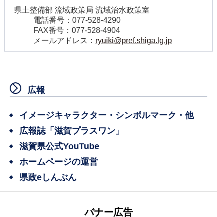
県土整備部 流域政策局 流域治水政策室
電話番号：077-528-4290
FAX番号：077-528-4904
メールアドレス：
ryuiki@pref.shiga.lg.jp
広報
イメージキャラクター・シンボルマーク・他
広報誌「滋賀プラスワン」
滋賀県公式YouTube
ホームページの運営
県政eしんぶん
バナー広告