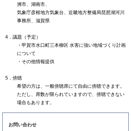
洲市、湖南市、
気象庁彦根地方気象台、近畿地方整備局琵琶湖河川
事務所、滋賀県
4．議題（予定）
・甲賀市水口町三本柳区 水害に強い地域づくり計画
について
・その他情報提供
5．傍聴
希望の方は、一般傍聴席にて自由に傍聴できます。
ただし、席数が限られていますので、傍聴できない
場合もあります。
お問い合わせ