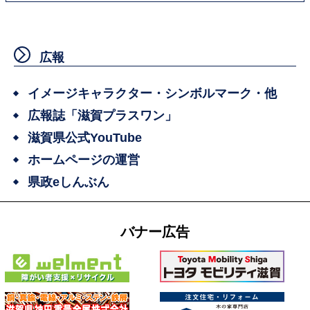
広報
イメージキャラクター・シンボルマーク・他
広報誌「滋賀プラスワン」
滋賀県公式YouTube
ホームページの運営
県政eしんぶん
バナー広告