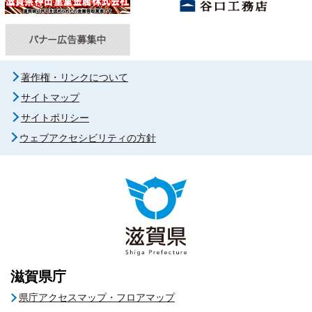
著作権・リンクについて
サイトマップ
サイトポリシー
ウェブアクセシビリティの方針
滋賀県庁
県庁アクセスマップ・フロアマップ