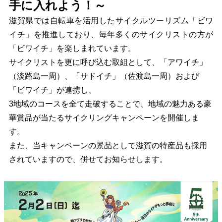
手に入れよう！～
滋賀県では自転車を活用したサイクルツーリズム「ビワ
イチ」を推進しており、毎年多くのサイクリストの方が
「ビワイチ」を楽しまれています。
サイクリストを更に呼び込む取組として、「アワイチ」
（淡路島一周）、「サドイチ」（佐渡島一周）および
「ビワイチ」が連携し、
3地域のコースを全て走破することで、地域の魅力ある豪
華賞品が当たるサイクリングキャンペーンを開催しま
す。
また、当キャンペーンの景品として滋賀の特産品も採用
されていますので、併せてお知らせします。