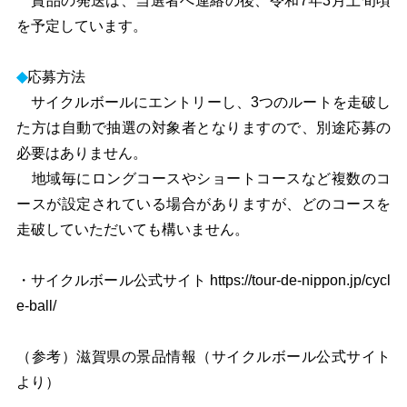
賞品の発送は、当選者へ連絡の後、令和7年3月上旬頃
を予定しています。
◆
応募方法
サイクルボールにエントリーし、3つのルートを走破し
た方は自動で抽選の対象者となりますので、別途応募の
必要はありません。
地域毎にロングコースやショートコースなど複数のコ
ースが設定されている場合がありますが、どのコースを
走破していただいても構いません。
・サイクルボール公式サイト https://tour-de-nippon.jp/cycl
e-ball/
（参考）滋賀県の景品情報（サイクルボール公式サイト
より）