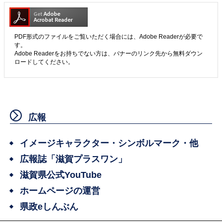
PDF形式のファイルをご覧いただく場合には、Adobe Readerが必要で
す。
Adobe Readerをお持ちでない方は、バナーのリンク先から無料ダウン
ロードしてください。
広報
イメージキャラクター・シンボルマーク・他
広報誌「滋賀プラスワン」
滋賀県公式YouTube
ホームページの運営
県政eしんぶん