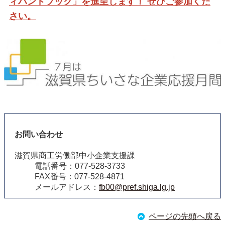
ィハンドブック」を進呈します！ ぜひご参加くだ
さい。
お問い合わせ
滋賀県商工労働部中小企業支援課
電話番号：077-528-3733
FAX番号：077-528-4871
メールアドレス：
fb00@pref.shiga.lg.jp
ページの先頭へ戻る