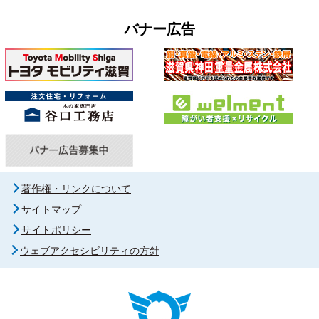
バナー広告
著作権・リンクについて
サイトマップ
サイトポリシー
ウェブアクセシビリティの方針