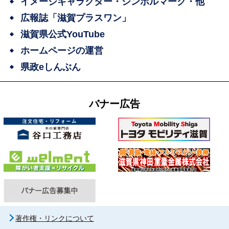
イメージキャラクター・シンボルマーク・他
広報誌「滋賀プラスワン」
滋賀県公式YouTube
ホームページの運営
県政eしんぶん
バナー広告
著作権・リンクについて