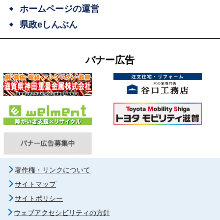
ホームページの運営
県政eしんぶん
バナー広告
著作権・リンクについて
サイトマップ
サイトポリシー
ウェブアクセシビリティの方針