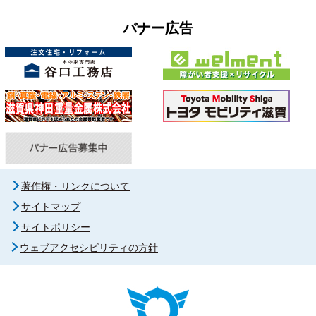
バナー広告
著作権・リンクについて
サイトマップ
サイトポリシー
ウェブアクセシビリティの方針