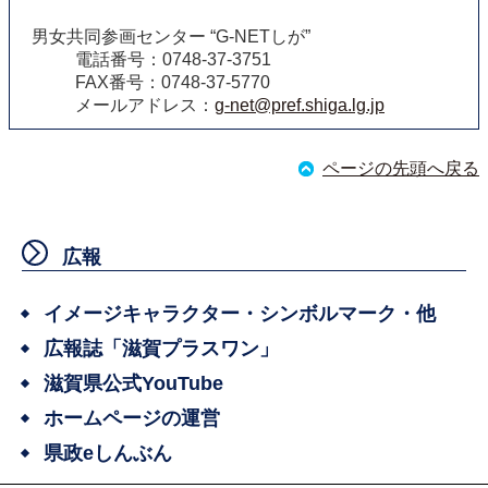
男女共同参画センター “G-NETしが”
電話番号：0748-37-3751
FAX番号：0748-37-5770
メールアドレス：
g-net@pref.shiga.lg.jp
ページの先頭へ戻る
広報
イメージキャラクター・シンボルマーク・他
広報誌「滋賀プラスワン」
滋賀県公式YouTube
ホームページの運営
県政eしんぶん