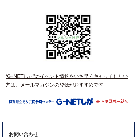
“G−NETしが”のイベント情報をいち早くキャッチしたい
方は、メールマガジンの登録がおすすめです！
お問い合わせ