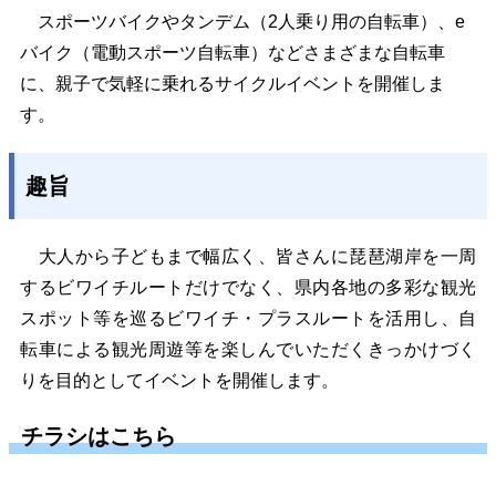
スポーツバイクやタンデム（2人乗り用の自転車）、e
バイク（電動スポーツ自転車）などさまざまな自転車
に、親子で気軽に乗れるサイクルイベントを開催しま
す。
趣旨
大人から子どもまで幅広く、皆さんに琵琶湖岸を一周
するビワイチルートだけでなく、県内各地の多彩な観光
スポット等を巡るビワイチ・プラスルートを活用し、自
転車による観光周遊等を楽しんでいただくきっかけづく
りを目的としてイベントを開催します。
チラシはこちら