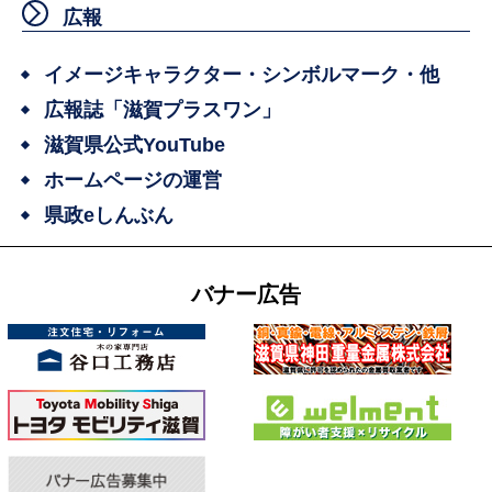
広報
イメージキャラクター・シンボルマーク・他
広報誌「滋賀プラスワン」
滋賀県公式YouTube
ホームページの運営
県政eしんぶん
バナー広告