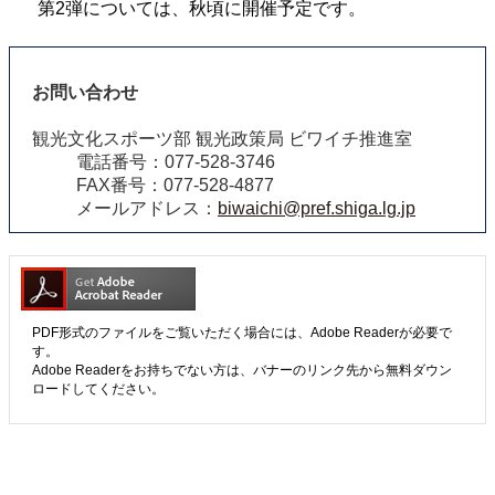
第2弾については、秋頃に開催予定です。
お問い合わせ
観光文化スポーツ部 観光政策局 ビワイチ推進室
電話番号：077-528-3746
FAX番号：077-528-4877
メールアドレス：
biwaichi@pref.shiga.lg.jp
PDF形式のファイルをご覧いただく場合には、Adobe Readerが必要で
す。
Adobe Readerをお持ちでない方は、バナーのリンク先から無料ダウン
ロードしてください。