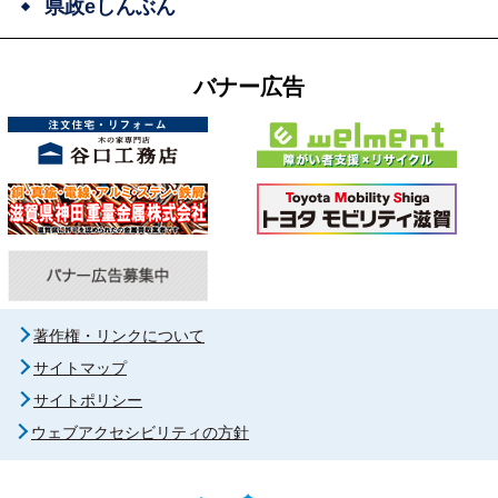
県政eしんぶん
バナー広告
著作権・リンクについて
サイトマップ
サイトポリシー
ウェブアクセシビリティの方針