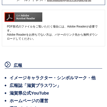
PDF形式のファイルをご覧いただく場合には、Adobe Readerが必要で
す。
Adobe Readerをお持ちでない方は、バナーのリンク先から無料ダウン
ロードしてください。
広報
イメージキャラクター・シンボルマーク・他
広報誌「滋賀プラスワン」
滋賀県公式YouTube
ホームページの運営