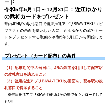
ード
令和5年5月1日～12月31日：近江ゆかり
の武将カードをプレゼント
県内JR4駅の改札窓口で健康推進アプリBIWA-TEKU（ビ
ワテク）の画面を提示した人に、近江ゆかりの武将カー
ドをプレゼントする取組を令和5年5月1日から開始しま
す。
プレゼント（カード配布）の条件
（1）配布期間中の当日に、JRの鉄道を利用して配布駅
の改札窓口を訪れること
（2）健康推進アプリBIWA-TEKUの画面を、配布駅の改
札窓口で提示すること
※健康推進アプリBIWA-TEKUはその場でダウンロードして
もOK