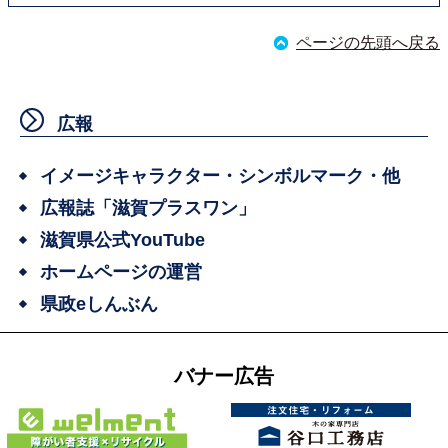
ページの先頭へ戻る
広報
イメージキャラクター・シンボルマーク・他
広報誌「滋賀プラスワン」
滋賀県公式YouTube
ホームページの運営
県政eしんぶん
バナー広告