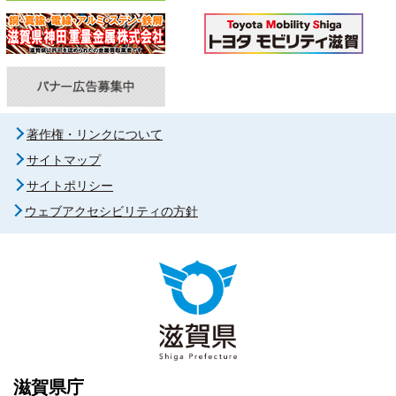
著作権・リンクについて
サイトマップ
サイトポリシー
ウェブアクセシビリティの方針
滋賀県庁