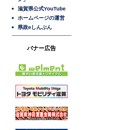
滋賀県公式YouTube
ホームページの運営
県政eしんぶん
バナー広告