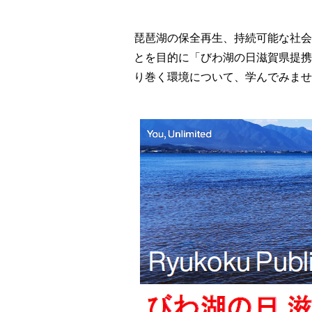
琵琶湖の保全再生、持続可能な社会
とを目的に「びわ湖の日滋賀県提携
り巻く環境について、学んでみませ