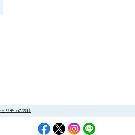
シビリティの方針