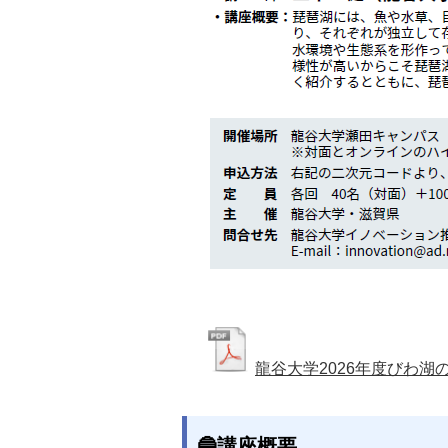
龍谷大学2026年度びわ
🔵講座概要