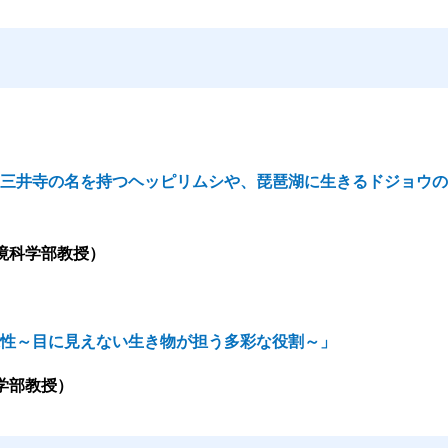
三井寺の名を持つヘッピリムシや、琵琶湖に生きるドジョウの
境科学部教授）
性～目に見えない生き物が担う多彩な役割～」
学部教授）