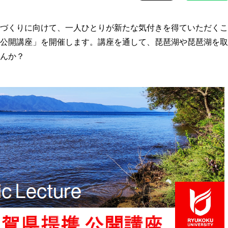
づくりに向けて、一人ひとりが新たな気付きを得ていただくこ
公開講座」を開催します。講座を通して、琵琶湖や琵琶湖を取
んか？