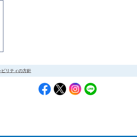
シビリティの方針