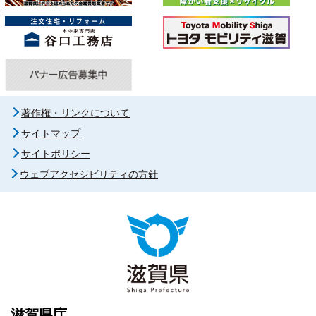
著作権・リンクについて
サイトマップ
サイトポリシー
ウェブアクセシビリティの方針
滋賀県庁