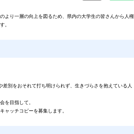
のより一層の向上を図るため、県内の大学生の皆さんから人権
す。
見や差別をおそれて打ち明けられず、生きづらさを抱えている人
会を目指して。
キャッチコピーを募集します。