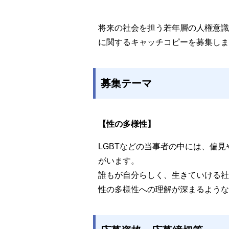
将来の社会を担う若年層の人権意識
に関するキャッチコピーを募集しま
募集テーマ
【性の多様性】
LGBTなどの当事者の中には、偏
がいます。
誰もが自分らしく、生きていける社
性の多様性への理解が深まるような