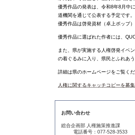
優秀作品の発表は、令和8年8月中
道機関を通じて公表する予定です。
優秀作品は啓発資材（卓上ポップ）
優秀作品に選ばれた作者には、QU
また、県が実施する人権啓発イベン
の着ぐるみに入り、県民とふれあう
詳細は県のホームページをご覧くだ
人権に関するキャッチコピーを募集
お問い合わせ
総合企画部 人権施策推進課
電話番号：077-528-3533