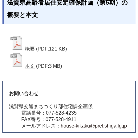
滋賀県高齢者居住安定確保計画（第5期）の
概要と本文
概要
(PDF:121 KB)
本文
(PDF:3 MB)
お問い合わせ
滋賀県交通まちづくり部住宅課企画係
電話番号：077-528-4235
FAX番号：077-528-4911
メールアドレス：
house-kikaku@pref.shiga.lg.jp