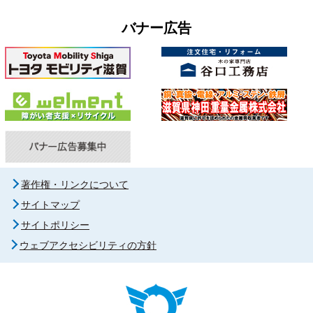
バナー広告
著作権・リンクについて
サイトマップ
サイトポリシー
ウェブアクセシビリティの方針