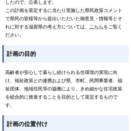
したので、公表します。
この計画を策定するに当たり実施した県民政策コメント
で県民の皆様等から提出いただいた御意見・情報等とそ
れに対する滋賀県の考え方については、
こちら
をご覧く
ださい。
計画の目的
高齢者が安心して暮らし続けられる住環境の実現に向
け、福祉政策との連携および県、市町、民間事業者、福
祉団体、地域住民等の協働により、きめ細かな住宅政策
を総合的に推進することを目的として策定するもので
す。
計画の位置付け