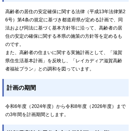
高齢者の居住の安定確保に関する法律（平成13年法律第2
6号）第4条の規定に基づき都道府県が定める計画で、同
法および同法に基づく基本方針等に沿って、高齢者の居
住の安定の確保に関する本県の施策の方針等を定めるも
のです。
また、高齢者の住まいに関する実施計画として、「滋賀
県住生活基本計画」を反映し、「レイカディア滋賀高齢
者福祉プラン」との調和を図っています。
計画の期間
令和6年度（2024年度）から令和8年度（2026年度）まで
の3年間を計画期間とします。