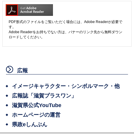
PDF形式のファイルをご覧いただく場合には、Adobe Readerが必要で
す。
Adobe Readerをお持ちでない方は、バナーのリンク先から無料ダウン
ロードしてください。
広報
イメージキャラクター・シンボルマーク・他
広報誌「滋賀プラスワン」
滋賀県公式YouTube
ホームページの運営
県政eしんぶん