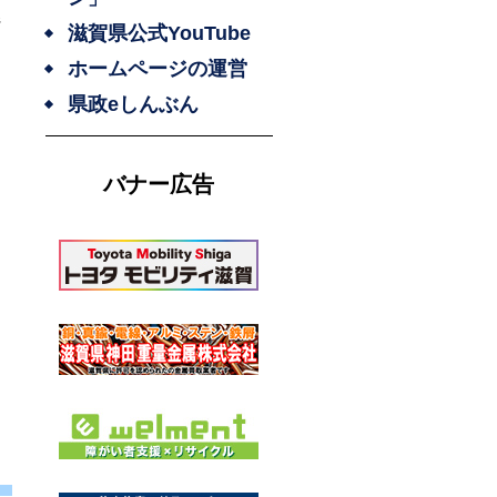
県
滋賀県公式YouTube
ホームページの運営
県政eしんぶん
バナー広告