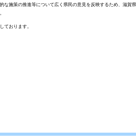
的な施策の推進等について広く県民の意見を反映するため、滋賀
。
しております。