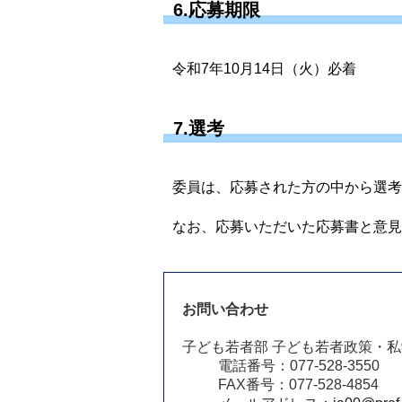
6.応募期限
令和7年10月14日（火）必着
7.選考
委員は、応募された方の中から選考
なお、応募いただいた応募書と意見
お問い合わせ
子ども若者部 子ども若者政策・
電話番号：077-528-3550
FAX番号：077-528-4854