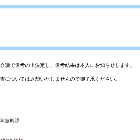
会議で選考の上決定し、選考結果は本人にお知らせします。
書については返却いたしませんので御了承ください。
私学振興課