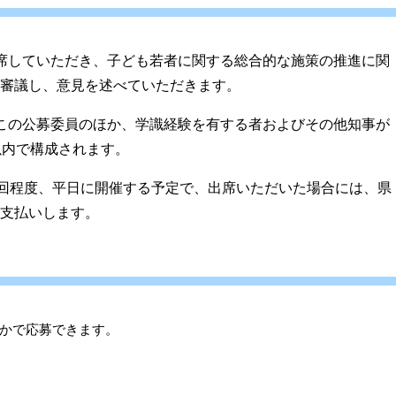
席していただき、子ども若者に関する総合的な施策の推進に関
審議し、意見を述べていただきます。
この公募委員のほか、学識経験を有する者およびその他知事が
以内で構成されます。
回程度、平日に開催する予定で、出席いただいた場合には、県
支払いします。
かで応募できます。