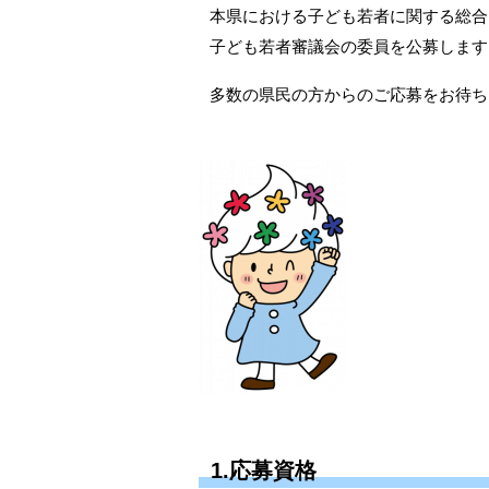
本県における子ども若者に関する総合
子ども若者審議会の委員を公募します
多数の県民の方からのご応募をお待ち
1.応募資格