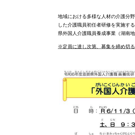
地域における多様な人材の介護分野
した介護職員初任者研修を実施する
県外国人介護職員養成事業（湖南地
※定員に達し次第、募集を締め切る