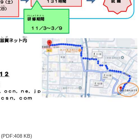
(PDF:408 KB)