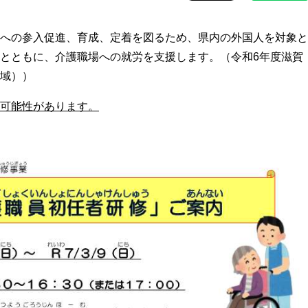
への参入促進、育成、定着を図るため、県内の外国人を対象と
とともに、介護職場への就労を支援します。（令和6年度滋賀
域））
可能性があります。