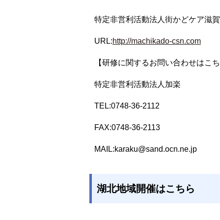
特定非営利活動法人街かどケア滋賀
URL:
http://machikado-csn.com
【研修に関するお問い合わせはこち
特定非営利活動法人加楽
TEL:0748-36-2112
FAX:0748-36-2113
MAIL:
karaku@sand.ocn.ne.jp
湖北地域開催はこちら