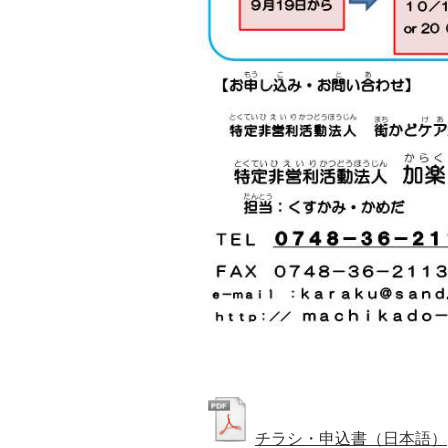
チラシ・申込書（日本語）