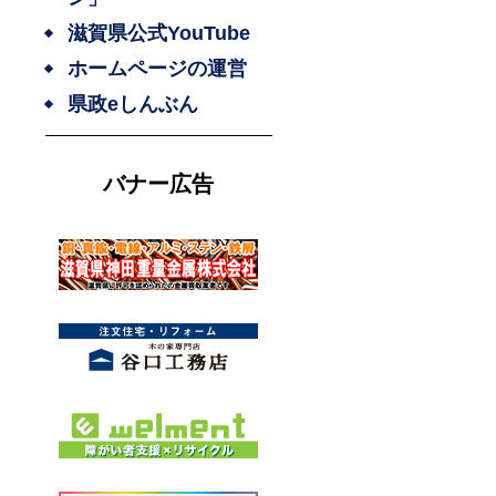
滋賀県公式YouTube
ホームページの運営
県政eしんぶん
バナー広告