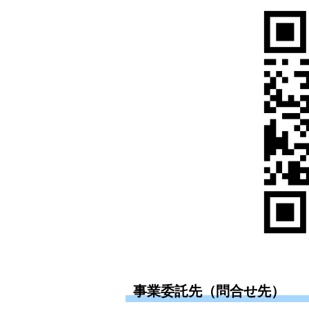
事業委託先（問合せ先）