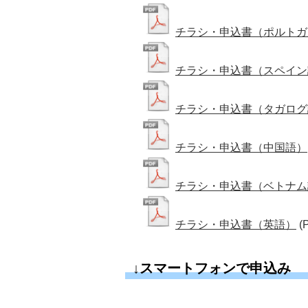
チラシ・申込書（ポルトガ
チラシ・申込書（スペイン
チラシ・申込書（タガログ
チラシ・申込書（中国語）
チラシ・申込書（ベトナム
チラシ・申込書（英語）
(
↓スマートフォンで申込み