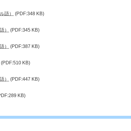
ル語）
(PDF:348 KB)
語）
(PDF:345 KB)
語）
(PDF:387 KB)
(PDF:510 KB)
語）
(PDF:447 KB)
PDF:289 KB)