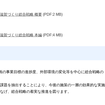
滋賀づくり総合戦略 概要
(PDF:2 MB)
滋賀づくり総合戦略 本編
(PDF:4 MB)
計画の事業目標の進捗度、外部環境の変化等を中心に総合戦略の
課題を抽出することにより、今後の施策の一層の効果的な実施
なげ、総合戦略の着実な推進を図ります。