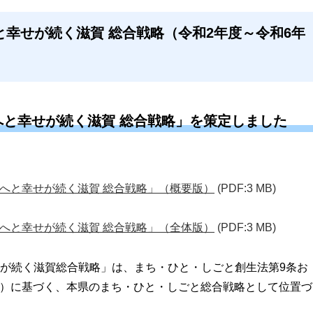
幸せが続く滋賀 総合戦略（令和2年度～令和6年
と幸せが続く滋賀 総合戦略」を策定しました
へと幸せが続く滋賀 総合戦略」（概要版）
(PDF:3 MB)
へと幸せが続く滋賀 総合戦略」（全体版）
(PDF:3 MB)
が続く滋賀総合戦略」は、まち・ひと・しごと創生法第9条お
6号）に基づく、本県のまち・ひと・しごと総合戦略として位置づ