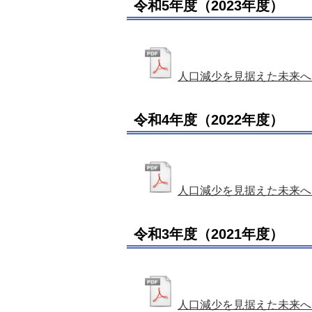
令和5年度（2023年度）
人口減少を見据えた未来へ
令和4年度（2022年度）
人口減少を見据えた未来へ
令和3年度（2021年度）
人口減少を見据えた未来へ