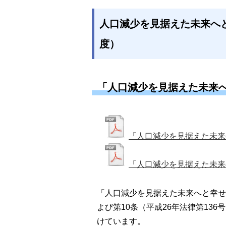
人口減少を見据えた未来へと
度）
「人口減少を見据えた未来へ
「人口減少を見据えた未来
「人口減少を見据えた未来
「人口減少を見据えた未来へと幸せ
よび第10条（平成26年法律第13
けています。