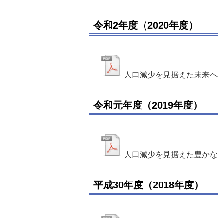
令和2年度（2020年度）
人口減少を見据えた未来へ
令和元年度（2019年度）
人口減少を見据えた豊かな
平成30年度（2018年度）