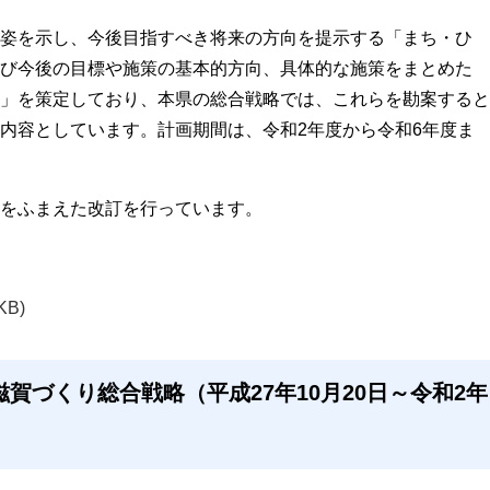
姿を示し、今後目指すべき将来の方向を提示する「まち・ひ
び今後の目標や施策の基本的方向、具体的な施策をまとめた
」を策定しており、本県の総合戦略では、これらを勘案すると
内容としています。計画期間は、令和2年度から令和6年度ま
をふまえた改訂を行っています。
KB)
賀づくり総合戦略（平成27年10月20日～令和2年