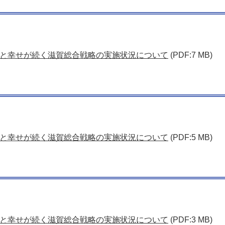
と幸せが続く滋賀総合戦略の実施状況について
(PDF:7 MB)
と幸せが続く滋賀総合戦略の実施状況について
(PDF:5 MB)
と幸せが続く滋賀総合戦略の実施状況について
(PDF:3 MB)