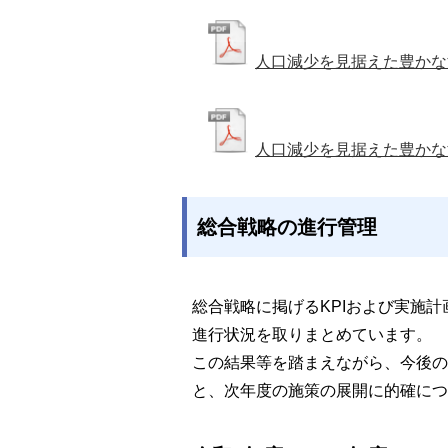
人口減少を見据えた豊かな
人口減少を見据えた豊かな
総合戦略の進行管理
総合戦略に掲げるKPIおよび実施
進行状況を取りまとめています。
この結果等を踏まえながら、今後の
と、次年度の施策の展開に的確につ