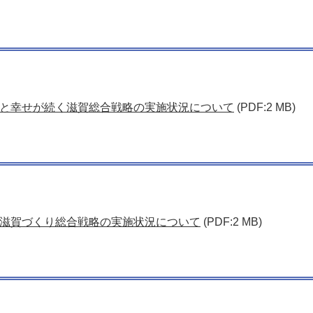
と幸せが続く滋賀総合戦略の実施状況について
(PDF:2 MB)
滋賀づくり総合戦略の実施状況について
(PDF:2 MB)