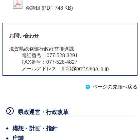
会議録
(PDF:748 KB)
お問い合わせ
滋賀県総務部行政経営推進課
電話番号：077-528-3291
FAX番号：077-528-4827
メールアドレス：
bj00@pref.shiga.lg.jp
ページの先頭へ戻る
県政運営・行政改革
構想・計画・指針
庁議