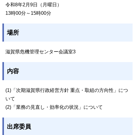
令和8年2月9日（月曜日）
13時00分～15時00分
場所
滋賀県危機管理センター会議室3
内容
(1)「次期滋賀県行政経営方針 重点・取組の方向性」につ
いて
(2)「業務の見直し・効率化の状況」について
出席委員