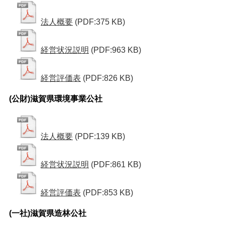
法人概要
(PDF:375 KB)
経営状況説明
(PDF:963 KB)
経営評価表
(PDF:826 KB)
(公財)滋賀県環境事業公社
法人概要
(PDF:139 KB)
経営状況説明
(PDF:861 KB)
経営評価表
(PDF:853 KB)
(一社)滋賀県造林公社