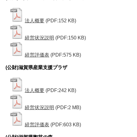
法人概要
(PDF:152 KB)
経営状況説明
(PDF:150 KB)
経営評価表
(PDF:575 KB)
(公財)滋賀県産業支援プラザ
法人概要
(PDF:242 KB)
経営状況説明
(PDF:2 MB)
経営評価表
(PDF:603 KB)