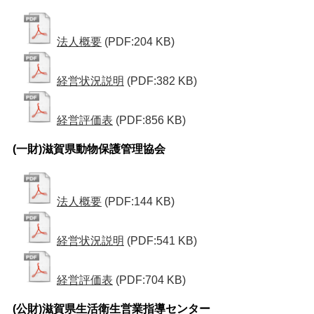
法人概要
(PDF:204 KB)
経営状況説明
(PDF:382 KB)
経営評価表
(PDF:856 KB)
(一財)滋賀県動物保護管理協会
法人概要
(PDF:144 KB)
経営状況説明
(PDF:541 KB)
経営評価表
(PDF:704 KB)
(公財)滋賀県生活衛生営業指導センター