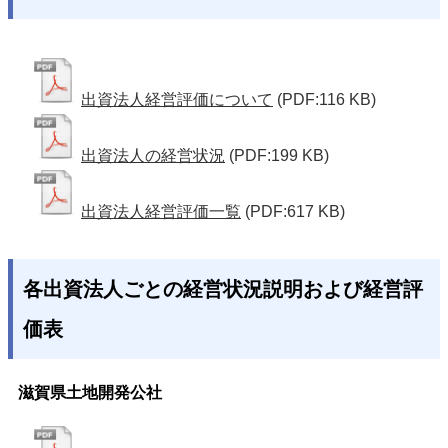
出資法人経営評価について
(PDF:116 KB)
出資法人の経営状況
(PDF:199 KB)
出資法人経営評価一覧
(PDF:617 KB)
各出資法人ごとの経営状況説明および経営評
価表
滋賀県土地開発公社