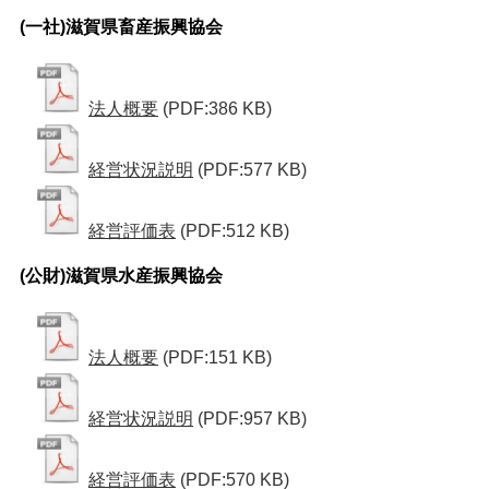
(一社)滋賀県畜産振興協会
法人概要
(PDF:386 KB)
経営状況説明
(PDF:577 KB)
経営評価表
(PDF:512 KB)
(公財)滋賀県水産振興協会
法人概要
(PDF:151 KB)
経営状況説明
(PDF:957 KB)
経営評価表
(PDF:570 KB)