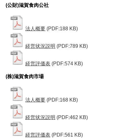
(公財)滋賀食肉公社
法人概要
(PDF:188 KB)
経営状況説明
(PDF:789 KB)
経営評価表
(PDF:574 KB)
(株)滋賀食肉市場
法人概要
(PDF:168 KB)
経営状況説明
(PDF:462 KB)
経営評価表
(PDF:561 KB)