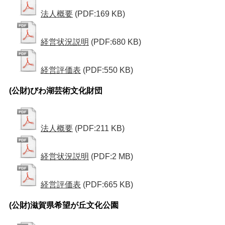
法人概要
(PDF:169 KB)
経営状況説明
(PDF:680 KB)
経営評価表
(PDF:550 KB)
(公財)びわ湖芸術文化財団
法人概要
(PDF:211 KB)
経営状況説明
(PDF:2 MB)
経営評価表
(PDF:665 KB)
(公財)滋賀県希望が丘文化公園