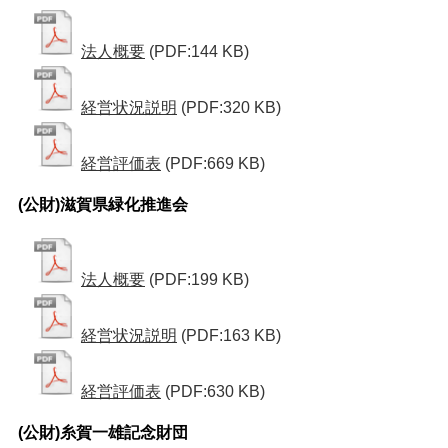
法人概要
(PDF:144 KB)
経営状況説明
(PDF:320 KB)
経営評価表
(PDF:669 KB)
(公財)滋賀県緑化推進会
法人概要
(PDF:199 KB)
経営状況説明
(PDF:163 KB)
経営評価表
(PDF:630 KB)
(公財)糸賀一雄記念財団