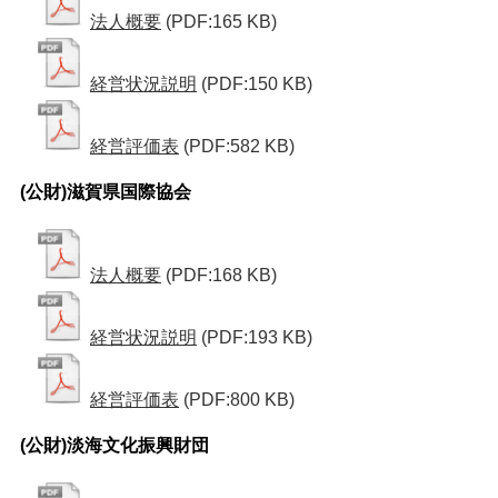
法人概要
(PDF:165 KB)
経営状況説明
(PDF:150 KB)
経営評価表
(PDF:582 KB)
(公財)滋賀県国際協会
法人概要
(PDF:168 KB)
経営状況説明
(PDF:193 KB)
経営評価表
(PDF:800 KB)
(公財)淡海文化振興財団