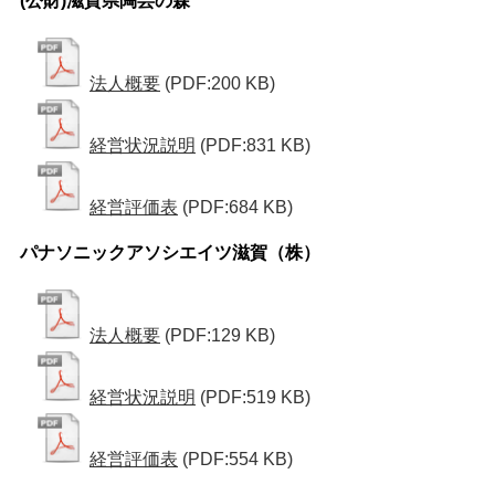
(公財)滋賀県陶芸の森
法人概要
(PDF:200 KB)
経営状況説明
(PDF:831 KB)
経営評価表
(PDF:684 KB)
パナソニックアソシエイツ滋賀（株）
法人概要
(PDF:129 KB)
経営状況説明
(PDF:519 KB)
経営評価表
(PDF:554 KB)