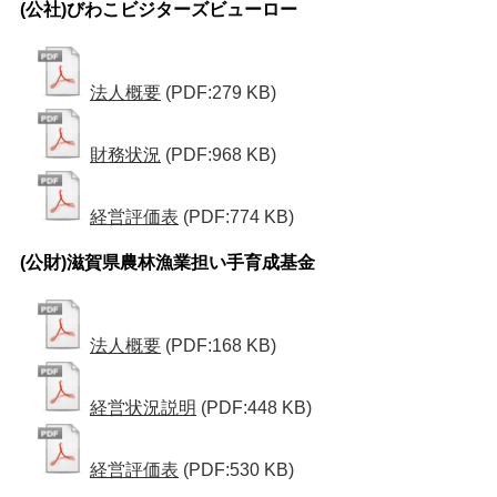
(公社)びわこビジターズビューロー
法人概要
(PDF:279 KB)
財務状況
(PDF:968 KB)
経営評価表
(PDF:774 KB)
(公財)滋賀県農林漁業担い手育成基金
法人概要
(PDF:168 KB)
経営状況説明
(PDF:448 KB)
経営評価表
(PDF:530 KB)