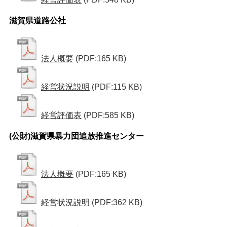
滋賀県道路公社
法人概要
(PDF:165 KB)
経営状況説明
(PDF:115 KB)
経営評価表
(PDF:585 KB)
(公財)滋賀県暴力団追放推進センター
法人概要
(PDF:165 KB)
経営状況説明
(PDF:362 KB)