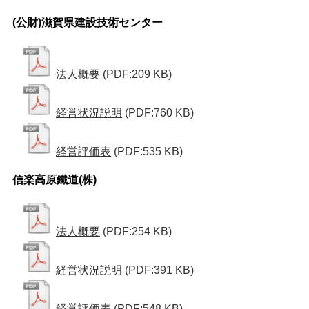
(公財)滋賀県建設技術センター
法人概要
(PDF:209 KB)
経営状況説明
(PDF:760 KB)
経営評価表
(PDF:535 KB)
信楽高原鐵道(株)
法人概要
(PDF:254 KB)
経営状況説明
(PDF:391 KB)
経営評価表
(PDF:548 KB)