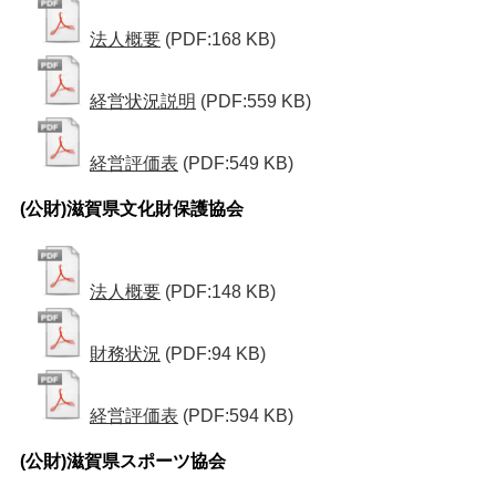
法人概要
(PDF:168 KB)
経営状況説明
(PDF:559 KB)
経営評価表
(PDF:549 KB)
(公財)滋賀県文化財保護協会
法人概要
(PDF:148 KB)
財務状況
(PDF:94 KB)
経営評価表
(PDF:594 KB)
(公財)滋賀県スポーツ協会