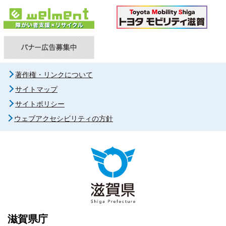
著作権・リンクについて
サイトマップ
サイトポリシー
ウェブアクセシビリティの方針
滋賀県庁