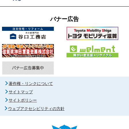
バナー広告
著作権・リンクについて
サイトマップ
サイトポリシー
ウェブアクセシビリティの方針