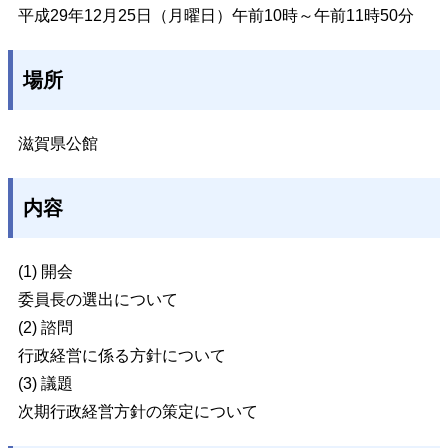
平成29年12月25日（月曜日）午前10時～午前11時50分
場所
滋賀県公館
内容
(1) 開会
委員長の選出について
(2) 諮問
行政経営に係る方針について
(3) 議題
次期行政経営方針の策定について