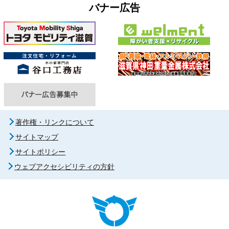
バナー広告
著作権・リンクについて
サイトマップ
サイトポリシー
ウェブアクセシビリティの方針