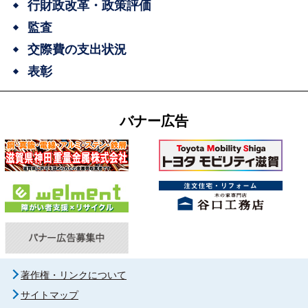
行財政改革・政策評価
監査
交際費の支出状況
表彰
バナー広告
著作権・リンクについて
サイトマップ