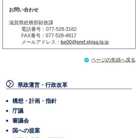
お問い合わせ
滋賀県総務部財政課
電話番号：077-528-3182
FAX番号：077-528-4817
メールアドレス：
be00@pref.shiga.lg.jp
ページの先頭へ戻る
県政運営・行政改革
構想・計画・指針
庁議
審議会
国への提案