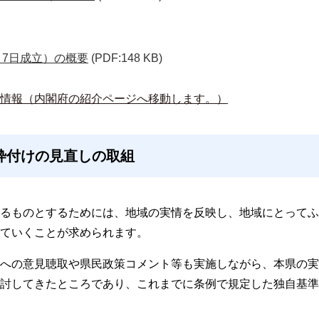
月7日成立）の概要
(PDF:148 KB)
情報（内閣府の紹介ページへ移動します。）
枠付けの見直しの取組
るものとするためには、地域の実情を反映し、地域にとってふ
ていくことが求められます。
への意見聴取や県民政策コメント等も実施しながら、本県の実
討してきたところであり、これまでに条例で規定した独自基準