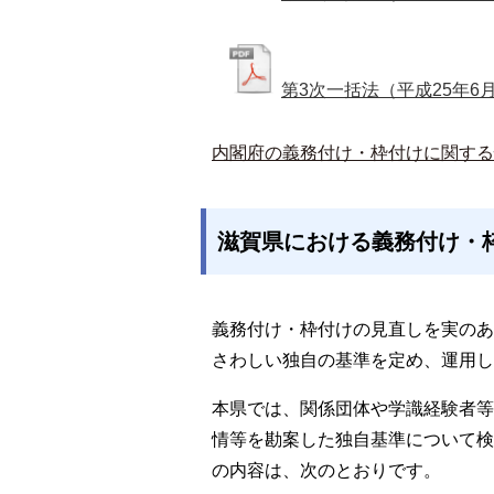
第3次一括法（平成25年6
内閣府の義務付け・枠付けに関する
滋賀県における義務付け・
義務付け・枠付けの見直しを実のあ
さわしい独自の基準を定め、運用し
本県では、関係団体や学識経験者等
情等を勘案した独自基準について検
の内容は、次のとおりです。