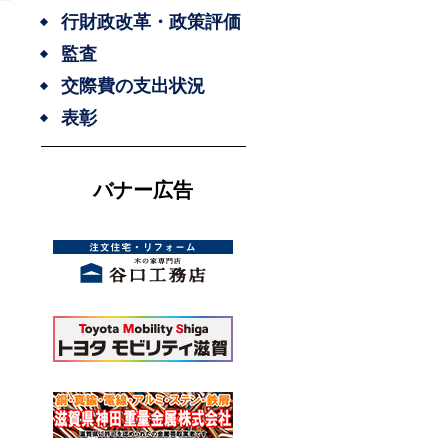
行財政改革・政策評価
監査
交際費の支出状況
表彰
バナー広告