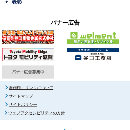
表彰
バナー広告
著作権・リンクについて
サイトマップ
サイトポリシー
ウェブアクセシビリティの方針