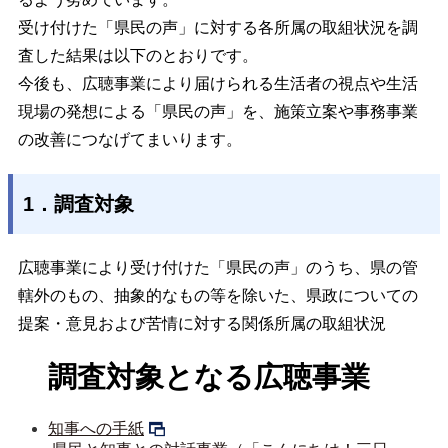
受け付けた「県民の声」に対する各所属の取組状況を調
査した結果は以下のとおりです。
今後も、広聴事業により届けられる生活者の視点や生活
現場の発想による「県民の声」を、施策立案や事務事業
の改善につなげてまいります。
1．調査対象
広聴事業により受け付けた「県民の声」のうち、県の管
轄外のもの、抽象的なもの等を除いた、県政についての
提案・意見および苦情に対する関係所属の取組状況
調査対象となる広聴事業
知事への手紙