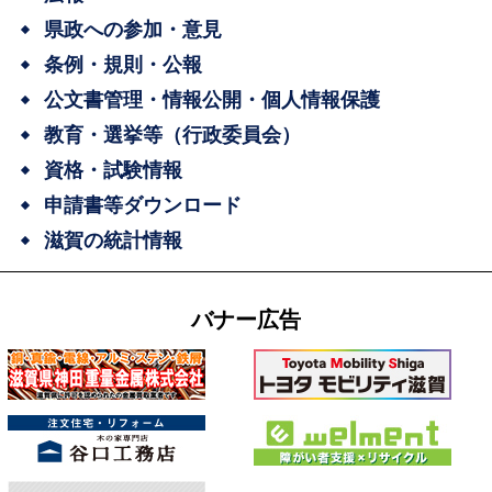
県政への参加・意見
条例・規則・公報
公文書管理・情報公開・個人情報保護
教育・選挙等（行政委員会）
資格・試験情報
申請書等ダウンロード
滋賀の統計情報
バナー広告