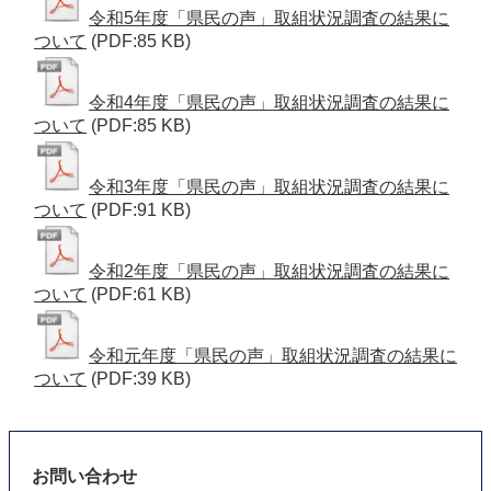
令和5年度「県民の声」取組状況調査の結果に
ついて
(PDF:85 KB)
令和4年度「県民の声」取組状況調査の結果に
ついて
(PDF:85 KB)
令和3年度「県民の声」取組状況調査の結果に
ついて
(PDF:91 KB)
令和2年度「県民の声」取組状況調査の結果に
ついて
(PDF:61 KB)
令和元年度「県民の声」取組状況調査の結果に
ついて
(PDF:39 KB)
お問い合わせ