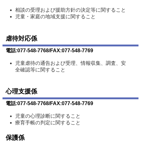
相談の受理および援助方針の決定等に関すること
児童・家庭の地域支援に関すること
虐待対応係
電話:077-548-7768/FAX:077-548-7769
児童虐待の通告および受理、情報収集、調査、安
全確認等に関すること
心理支援係
電話:077-548-7768/FAX:077-548-7769
児童の心理診断に関すること
療育手帳の判定に関すること
保護係