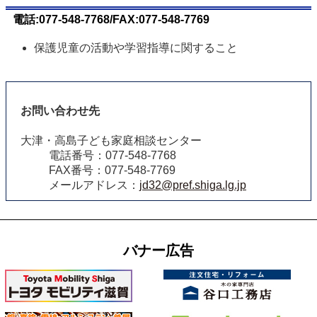
電話:077-548-7768/FAX:077-548-7769
保護児童の活動や学習指導に関すること
お問い合わせ先
大津・高島子ども家庭相談センター
電話番号：077-548-7768
FAX番号：077-548-7769
メールアドレス：
jd32@pref.shiga.lg.jp
バナー広告