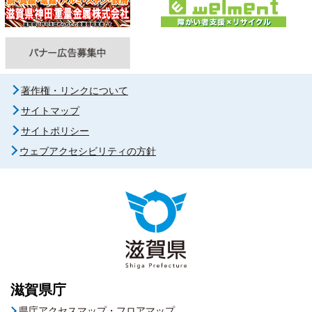
著作権・リンクについて
サイトマップ
サイトポリシー
ウェブアクセシビリティの方針
滋賀県庁
県庁アクセスマップ・フロアマップ