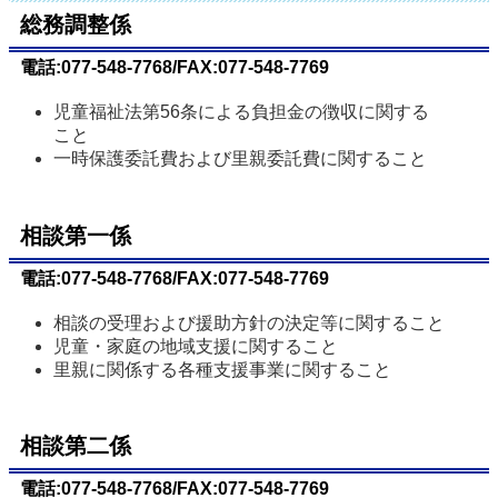
総務調整係
電話:077-548-7768/FAX:077-548-7769
児童福祉法第56条による負担金の徴収に関する
こと
一時保護委託費および里親委託費に関すること
相談第一係
電話:077-548-7768/FAX:077-548-7769
相談の受理および援助方針の決定等に関すること
児童・家庭の地域支援に関すること
里親に関係する各種支援事業に関すること
相談第二係
電話:077-548-7768/FAX:077-548-7769