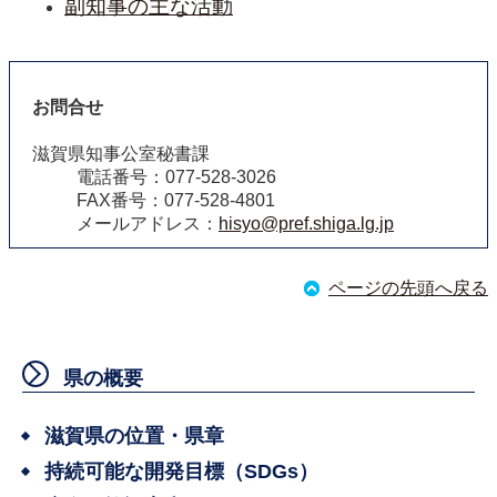
副知事の主な活動
お問合せ
滋賀県知事公室秘書課
電話番号：077-528-3026
FAX番号：077-528-4801
メールアドレス：
hisyo@pref.shiga.lg.jp
ページの先頭へ戻る
県の概要
滋賀県の位置・県章
持続可能な開発目標（SDGs）