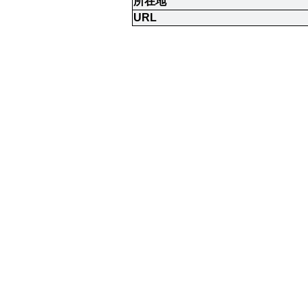
所在地
URL