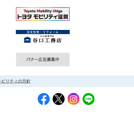
シビリティの方針