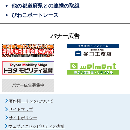
他の都道府県との連携の取組
びわこボートレース
バナー広告
著作権・リンクについて
サイトマップ
サイトポリシー
ウェブアクセシビリティの方針