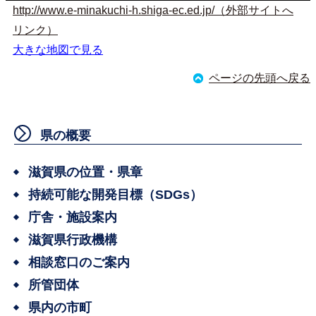
http://www.e-minakuchi-h.shiga-ec.ed.jp/（外部サイトへ
リンク）
大きな地図で見る
ページの先頭へ戻る
県の概要
滋賀県の位置・県章
持続可能な開発目標（SDGs）
庁舎・施設案内
滋賀県行政機構
相談窓口のご案内
所管団体
県内の市町