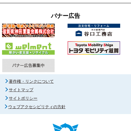
バナー広告
著作権・リンクについて
サイトマップ
サイトポリシー
ウェブアクセシビリティの方針