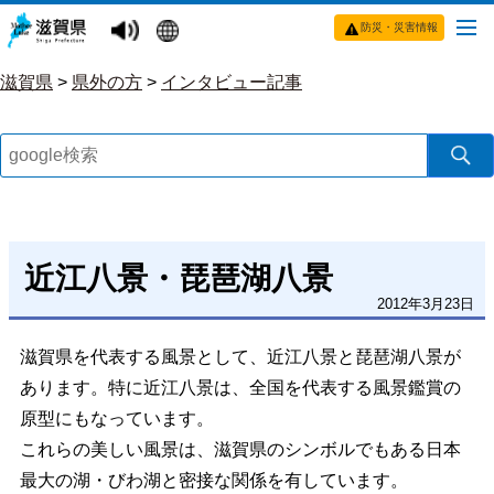
防災・災害情報
滋賀県
>
県外の方
>
インタビュー記事
近江八景・琵琶湖八景
2012年3月23日
滋賀県を代表する風景として、近江八景と琵琶湖八景が
あります。特に近江八景は、全国を代表する風景鑑賞の
原型にもなっています。
これらの美しい風景は、滋賀県のシンボルでもある日本
最大の湖・びわ湖と密接な関係を有しています。