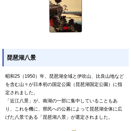
琵琶湖八景
昭和25（1950）年、琵琶湖全域と伊吹山、比良山地など
を含む山々が日本初の国定公園（琵琶湖国定公園）に指
定されました。
「近江八景」が、南湖の一部に集中していることもあ
り、これを機に、県民への公募によって琵琶湖全体に広
げた八景である「琵琶湖八景」が選定されました。