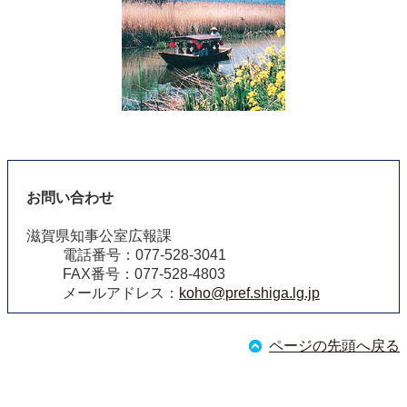
お問い合わせ
滋賀県知事公室広報課
電話番号：077-528-3041
FAX番号：077-528-4803
メールアドレス：
koho@pref.shiga.lg.jp
ページの先頭へ戻る