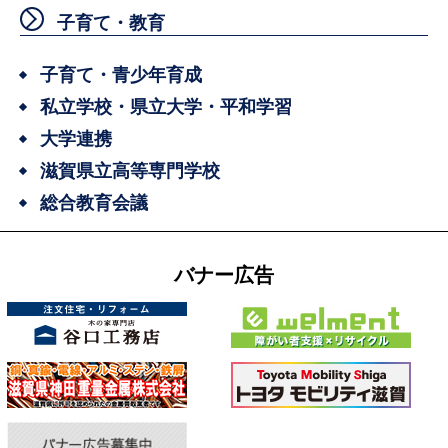
子育て・教育
子育て・青少年育成
私立学校・県立大学・平和学習
大学連携
滋賀県立高等専門学校
総合教育会議
バナー広告