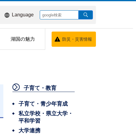
Language
湖国の魅力
防災・災害情報
子育て・教育
子育て・青少年育成
私立学校・県立大学・
平和学習
大学連携