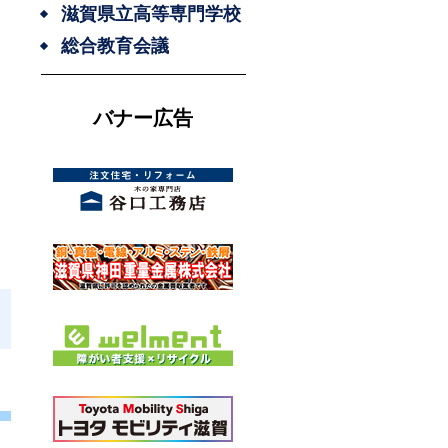
滋賀県立高等専門学校
総合教育会議
バナー広告