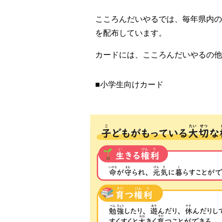
こころんだいやるでは、毎年県内の
を配布しています。
カードには、こころんだいやるの他
■小学生向けカード