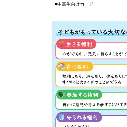
■中高生向けカード