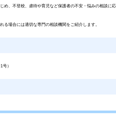
じめ、不登校、虐待や育児など保護者の不安・悩みの相談に応
れる場合には適切な専門の相談機関をご紹介します。
1号）