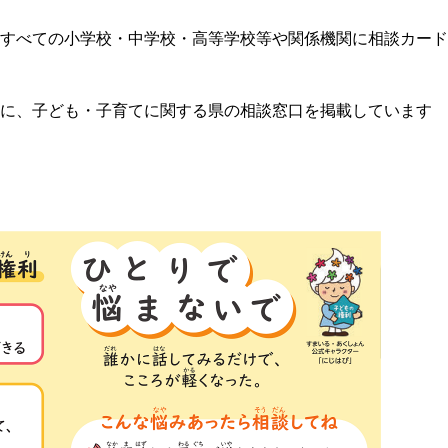
すべての小学校・中学校・高等学校等や関係機関に相談カード
に、子ども・子育てに関する県の相談窓口を掲載しています