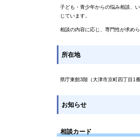
子ども・青少年からの悩み相談、い
じています。
相談の内容に応じ、専門性が求めら
所在地
県庁東館3階（大津市京町四丁目1番
お知らせ
相談カード