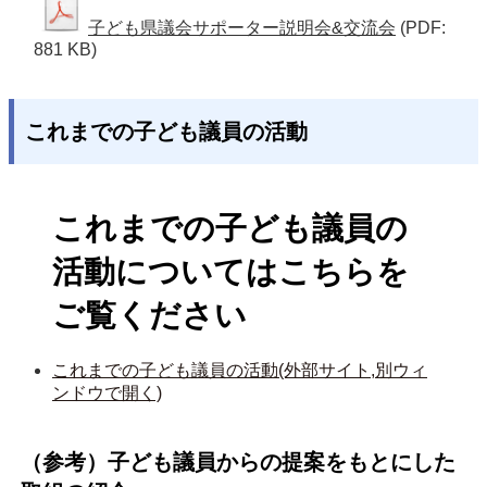
子ども県議会サポーター説明会&交流会
(PDF:
881 KB)
これまでの子ども議員の活動
これまでの子ども議員の
活動についてはこちらを
ご覧ください
これまでの子ども議員の活動(外部サイト,別ウィ
ンドウで開く)
（参考）子ども議員からの提案をもとにした