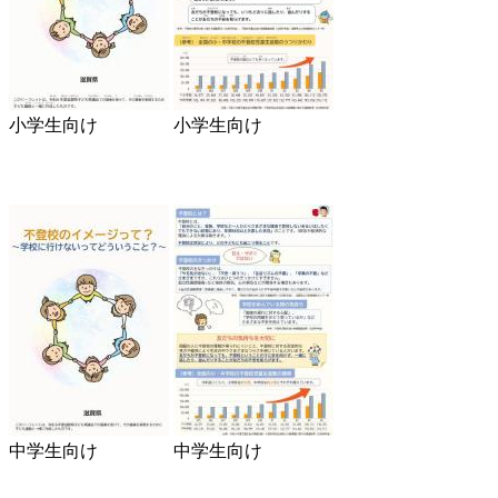
小学生向け
小学生向け
中学生向け
中学生向け