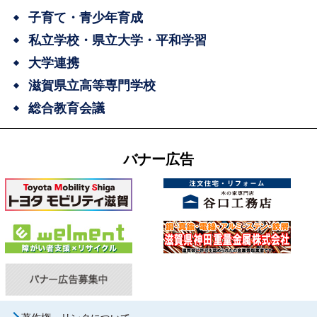
子育て・青少年育成
私立学校・県立大学・平和学習
大学連携
滋賀県立高等専門学校
総合教育会議
バナー広告