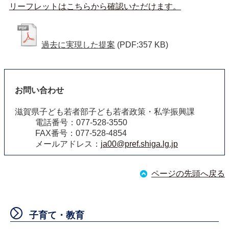
リーフレットはこちらから確認いただけます。
過去に実現した提案
(PDF:357 KB)
お問い合わせ
滋賀県子ども若者部子ども若者政策・私学振興課
電話番号：077-528-3550
FAX番号：077-528-4854
メールアドレス：
ja00@pref.shiga.lg.jp
ページの先頭へ戻る
子育て・教育