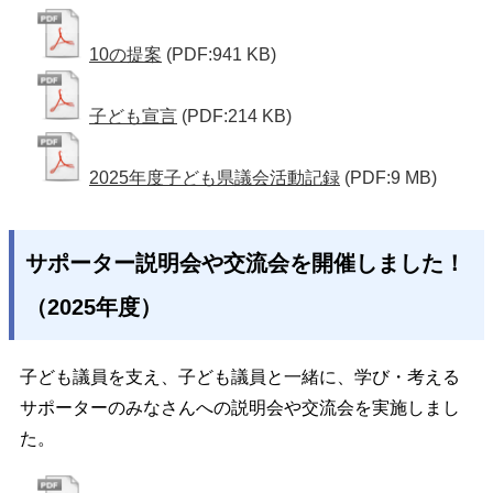
10の提案
(PDF:941 KB)
子ども宣言
(PDF:214 KB)
2025年度子ども県議会活動記録
(PDF:9 MB)
サポーター説明会や交流会を開催しました！
（2025年度）
子ども議員を支え、子ども議員と一緒に、学び・考える
サポーターのみなさんへの説明会や交流会を実施しまし
た。