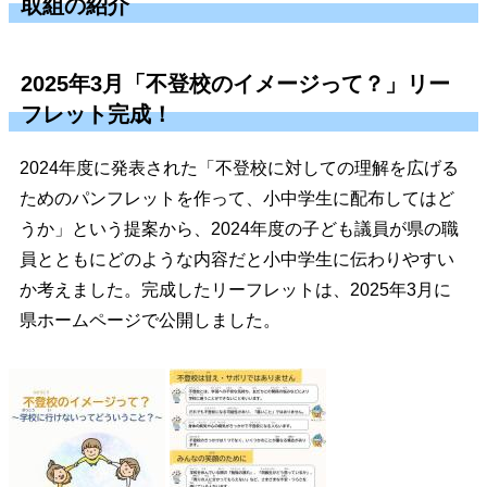
取組の紹介
2025年3月「不登校のイメージって？」リー
フレット完成！
2024年度に発表された「不登校に対しての理解を広げる
ためのパンフレットを作って、小中学生に配布してはど
うか」という提案から、2024年度の子ども議員が県の職
員とともにどのような内容だと小中学生に伝わりやすい
か考えました。完成したリーフレットは、2025年3月に
県ホームページで公開しました。