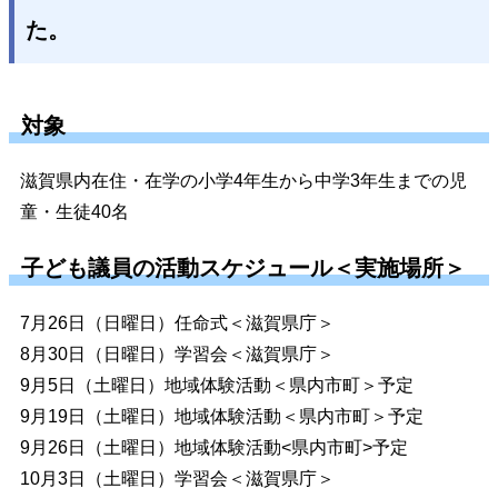
た。
対象
滋賀県内在住・在学の小学4年生から中学3年生までの児
童・生徒40名
子ども議員の活動スケジュール＜実施場所＞
7月26日（日曜日）任命式＜滋賀県庁＞
8月30日（日曜日）学習会＜滋賀県庁＞
9月5日（土曜日）地域体験活動＜県内市町＞予定
9月19日（土曜日）地域体験活動＜県内市町＞予定
9月26日（土曜日）地域体験活動<県内市町>予定
10月3日（土曜日）学習会＜滋賀県庁＞