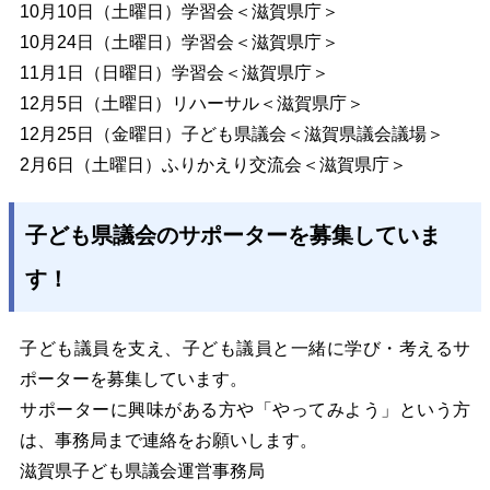
10月10日（土曜日）学習会＜滋賀県庁＞
10月24日（土曜日）学習会＜滋賀県庁＞
11月1日（日曜日）学習会＜滋賀県庁＞
12月5日（土曜日）リハーサル＜滋賀県庁＞
12月25日（金曜日）子ども県議会＜滋賀県議会議場＞
2月6日（土曜日）ふりかえり交流会＜滋賀県庁＞
子ども県議会のサポーターを募集していま
す！
子ども議員を支え、子ども議員と一緒に学び・考えるサ
ポーターを募集しています。
サポーターに興味がある方や「やってみよう」という方
は、事務局まで連絡をお願いします。
滋賀県子ども県議会運営事務局