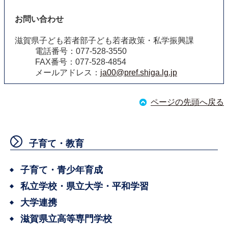
お問い合わせ
滋賀県子ども若者部子ども若者政策・私学振興課
電話番号：077-528-3550
FAX番号：077-528-4854
メールアドレス：
ja00@pref.shiga.lg.jp
ページの先頭へ戻る
子育て・教育
子育て・青少年育成
私立学校・県立大学・平和学習
大学連携
滋賀県立高等専門学校