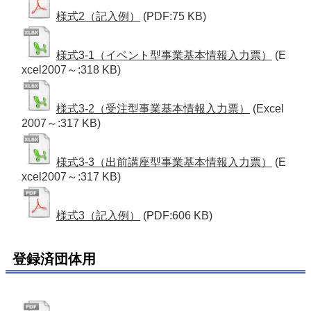
様式2（記入例）
(PDF:75 KB)
様式3-1（イベント型事業基本情報入力票）
(E
xcel2007～:318 KB)
様式3-2（受注型事業基本情報入力票）
(Excel
2007～:317 KB)
様式3-3（出前講座型事業基本情報入力票）
(E
xcel2007～:317 KB)
様式3（記入例）
(PDF:606 KB)
登録済団体用