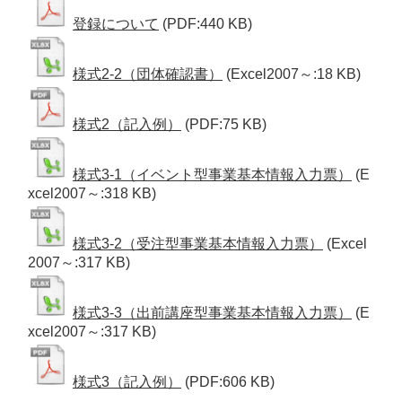
登録について
(PDF:440 KB)
様式2-2（団体確認書）
(Excel2007～:18 KB)
様式2（記入例）
(PDF:75 KB)
様式3-1（イベント型事業基本情報入力票）
(E
xcel2007～:318 KB)
様式3-2（受注型事業基本情報入力票）
(Excel
2007～:317 KB)
様式3-3（出前講座型事業基本情報入力票）
(E
xcel2007～:317 KB)
様式3（記入例）
(PDF:606 KB)