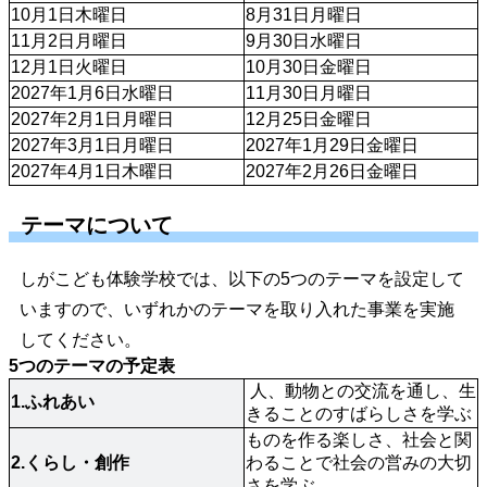
10月1日木曜日
8月31日月曜日
11月2日月曜日
9月30日水曜日
12月1日火曜日
10月30日金曜日
2027年1月6日水曜日
11月30日月曜日
2027年2月1日月曜日
12月25日金曜日
2027年3月1日月曜日
2027年1月29日金曜日
2027年4月1日木曜日
2027年2月26日金曜日
テーマについて
しがこども体験学校では、以下の5つのテーマを設定して
いますので、いずれかのテーマを取り入れた事業を実施
してください。
5つのテーマの予定表
 人、動物との交流を通し、生
1.ふれあい
きることのすばらしさを学ぶ
ものを作る楽しさ、社会と関
2.くらし・創作
わることで社会の営みの大切
さを学ぶ