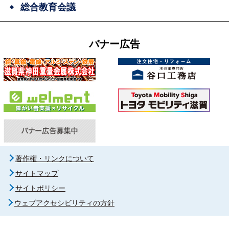
総合教育会議
バナー広告
著作権・リンクについて
サイトマップ
サイトポリシー
ウェブアクセシビリティの方針