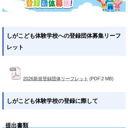
しがこども体験学校への登録団体募集リーフ
レット
2026新規登録団体リーフレット
(PDF:2 MB)
しがこども体験学校の登録に際して
提出書類