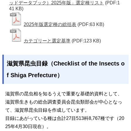
ッドデータブック）2025年版」選定種リスト
(PDF:1
41 KB)
2025年版選定種の総括表
(PDF:63 KB)
カテゴリーと選定基準
(PDF:123 KB)
滋賀県昆虫目録（Checklist of the Insects o
f Shiga Prefecture）
滋賀県の昆虫相を知るうえで重要な基礎的資料として、
滋賀県生きもの総合調査委員会昆虫類部会が中心となっ
て、滋賀県昆虫目録を作成しています。
目録にあがっている種は合計27目513科8,767種です（20
25年4月30日現在）。